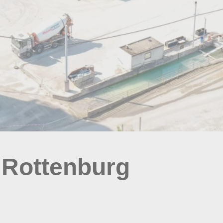
 Rottenburg