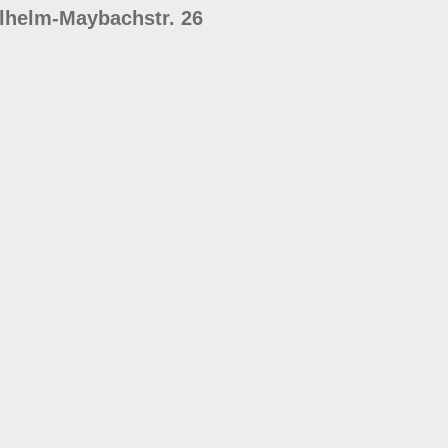
lhelm-Maybachstr. 26