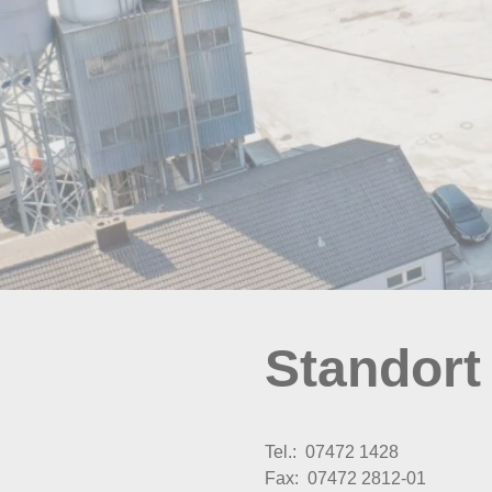
Standort
Tel.: 07472 1428
Fax: 07472 2812-01