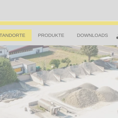
TANDORTE
PRODUKTE
DOWNLOADS