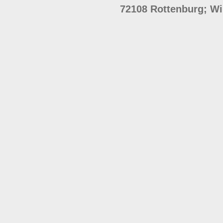
72108 Rottenburg; Wi