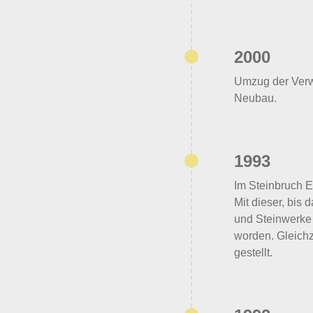
2000
Umzug der Verwa
Neubau.
1993
Im Steinbruch 
Mit dieser, bis 
und Steinwerke 
worden. Gleichz
gestellt.