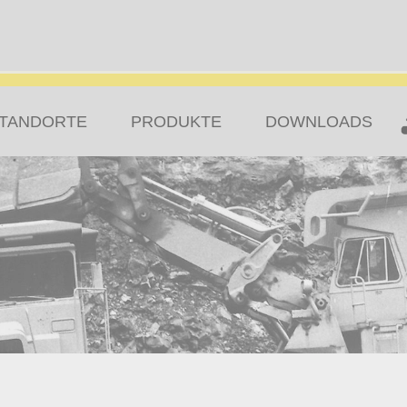
TANDORTE
PRODUKTE
DOWNLOADS